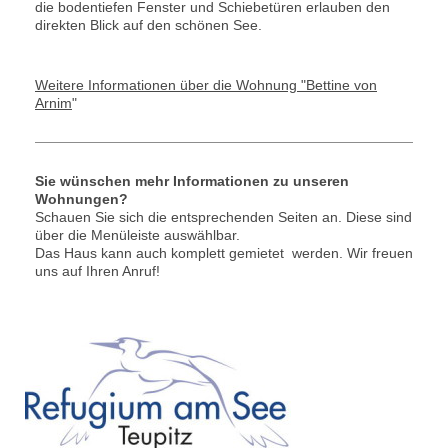
die bodentiefen Fenster und Schiebetüren erlauben den
direkten Blick auf den schönen See.
Weitere Informationen über die Wohnung "Bettine von
Arnim
"
Sie wünschen mehr Informationen zu unseren
Wohnungen?
Schauen Sie sich die entsprechenden Seiten an. Diese sind
über die Menüleiste auswählbar.
Das Haus kann auch komplett gemietet werden. Wir freuen
uns auf Ihren Anruf!