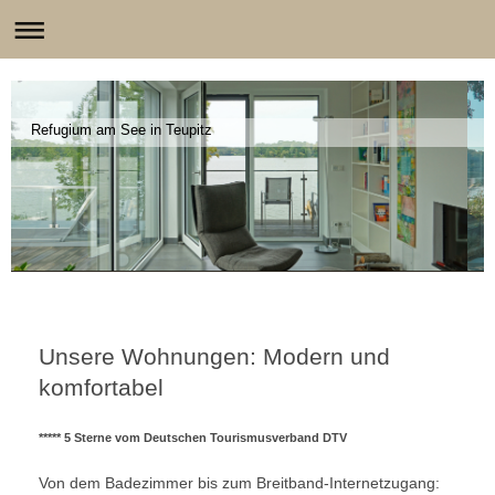
Refugium am See in Teupitz
Unsere Wohnungen: Modern und
komfortabel
***** 5 Sterne vom Deutschen Tourismusverband DTV
Von dem Badezimmer bis zum Breitband-Internetzugang: