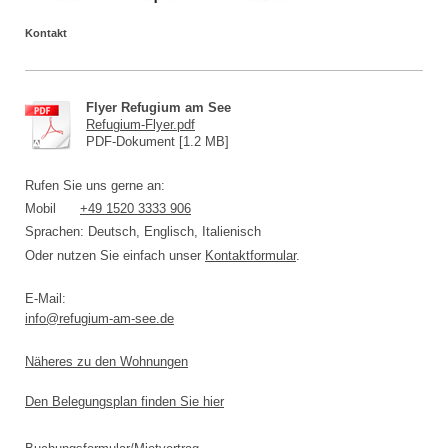
Kontakt
Flyer Refugium am See
Refugium-Flyer.pdf
PDF-Dokument [1.2 MB]
Rufen Sie uns gerne an:
Mobil
+49 1520 3333 906
Sprachen: Deutsch, Englisch, Italienisch
Oder nutzen Sie einfach unser
Kontaktformular
.
E-Mail:
info@refugium-am-see.de
Näheres zu den Wohnungen
Den Belegungsplan finden Sie hier